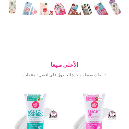
الأعلى مبيعا
تفصلك ضغطه واحدة للحصول على افضل المنتجات