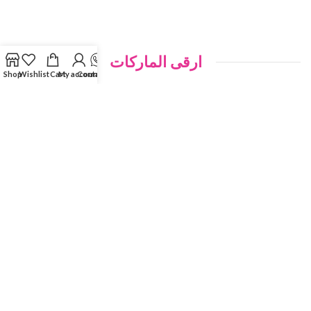
ارقى الماركات
Shop
Wishlist
Cart
My account
Contact Us