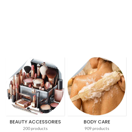
BEAUTY ACCESSORIES
BODY CARE
200 products
909 products