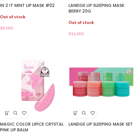
IN 2 IT MINT LIP MASK #02
LANEIGE LIP SLEEPING MASK
BERRY 20G
Out of stock
Out of stock
$
8.000
$
16.000
LANEIGE LIP SLEEPING MASK SET
MAGIC COLOR LIPICE CRYSTAL
PINK LIP BALM