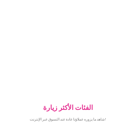
الفئات الأكثر زيارة
شاهد ما يزوره عملاؤنا عادة عند التسوق عبر الإنترنت!